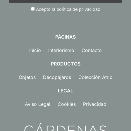
Acepto la política de privacidad
PÁGINAS
Inicio
Interiorismo
Contacto
PRODUCTOS
Objetos
Decopájaros
Colección Atrio
LEGAL
Aviso Legal
Cookies
Privacidad