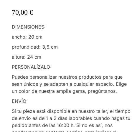
70,00
€
DIMENSIONES:
ancho: 20 cm
profundidad: 3,5 cm
altura: 24 cm
PERSONALÍZALO:
Puedes personalizar nuestros productos para que
sean únicos y se adapten a cualquier espacio. Elige
un color de nuestra amplia gama, pregúntanos.
ENVÍO:
Si tu pieza está disponible en nuestro taller, el tiempo
de envío es de 1 a 2 días laborables cuando hagas tu
pedido antes de las 16:00 h. Si no es así, nos