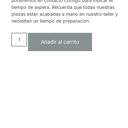
pondremos en contacto contigo para indicar el
tiempo de espera. Recuerda que todas nuestras
piezas están acabadas a mano en nuestro taller y
necesitan un tiempo de preparación.
Añadir al carrito