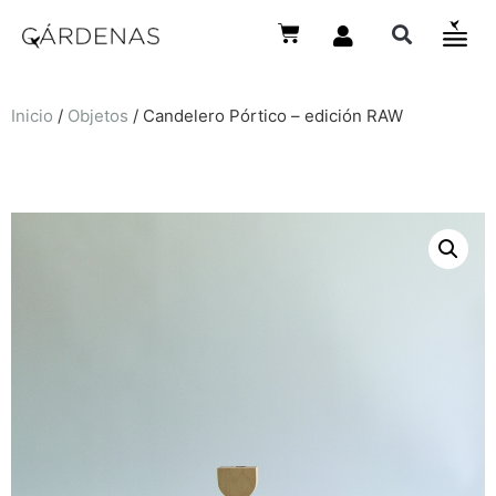
Inicio
/
Objetos
/ Candelero Pórtico – edición RAW