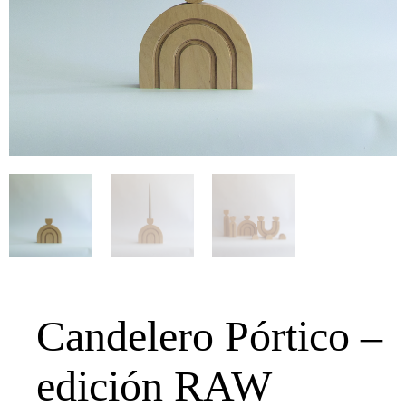
Candelero Pórtico –
edición RAW