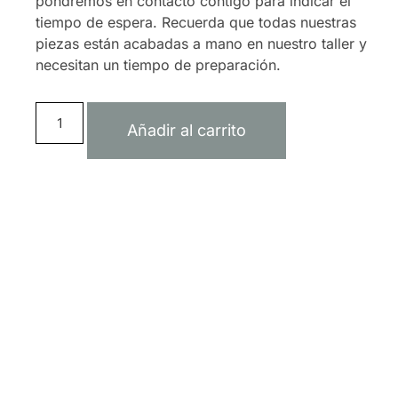
pondremos en contacto contigo para indicar el
tiempo de espera. Recuerda que todas nuestras
piezas están acabadas a mano en nuestro taller y
necesitan un tiempo de preparación.
Añadir al carrito