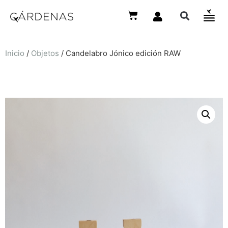
Inicio
/
Objetos
/ Candelabro Jónico edición RAW