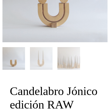
Candelabro Jónico
edición RAW