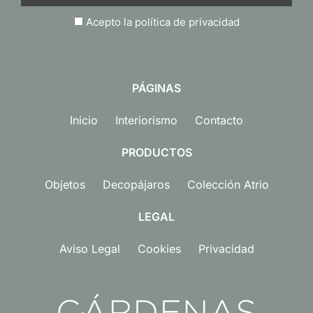
Acepto la política de privacidad
PÁGINAS
Inicio
Interiorismo
Contacto
PRODUCTOS
Objetos
Decopájaros
Colección Atrio
LEGAL
Aviso Legal
Cookies
Privacidad