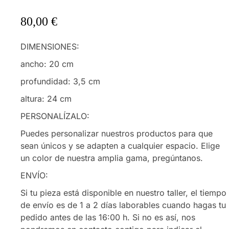
80,00
€
DIMENSIONES:
ancho: 20 cm
profundidad: 3,5 cm
altura: 24 cm
PERSONALÍZALO:
Puedes personalizar nuestros productos para que
sean únicos y se adapten a cualquier espacio. Elige
un color de nuestra amplia gama, pregúntanos.
ENVÍO:
Si tu pieza está disponible en nuestro taller, el tiempo
de envío es de 1 a 2 días laborables cuando hagas tu
pedido antes de las 16:00 h. Si no es así, nos