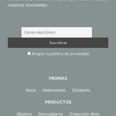
nuestras novedades.
NEWSLETTER
Acepto la política de privacidad
PÁGINAS
Inicio
Interiorismo
Contacto
PRODUCTOS
Objetos
Decopájaros
Colección Atrio