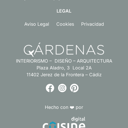
LEGAL
Aviso Legal
Cookies
Privacidad
INTERIORISMO – DISEÑO – ARQUITECTURA
Plaza Aladro, 3 Local 2A
11402 Jerez de la Frontera – Cádiz
Hecho con ❤️ por