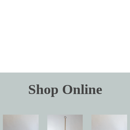
Shop Online