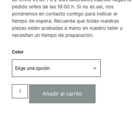
pedido antes de las 16:00 h. Si no es así, nos
pondremos en contacto contigo para indicar el
tiempo de espera. Recuerda que todas nuestras
piezas están acabadas a mano en nuestro taller y
necesitan un tiempo de preparación.
Color
Añadir al carrito