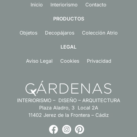
Inicio
Interiorismo
Contacto
PRODUCTOS
Objetos
Decopájaros
Colección Atrio
LEGAL
Aviso Legal
Cookies
Privacidad
INTERIORISMO – DISEÑO – ARQUITECTURA
Plaza Aladro, 3 Local 2A
11402 Jerez de la Frontera – Cádiz