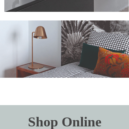
Shop Online