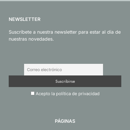
NEWSLETTER
Suscríbete a nuestra newsletter para estar al día de
nuestras novedades.
NEWSLETTER
Acepto la política de privacidad
PÁGINAS