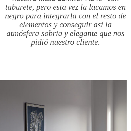
taburete, pero esta vez la lacamos en
negro para integrarla con el resto de
elementos y conseguir así la
atmósfera sobria y elegante que nos
pidió nuestro cliente.