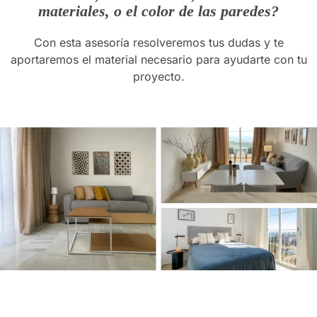
materiales, o el color de las paredes?
Con esta asesoría resolveremos tus dudas y te
aportaremos el material necesario para ayudarte con tu
proyecto.
¿Qué incluye?