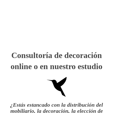
Consultoría de decoración
online o en nuestro estudio
¿Estás estancado con la distribución del
mobiliario, la decoración, la elección de