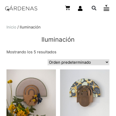
Inicio
/ Iluminación
Iluminación
Mostrando los 5 resultados