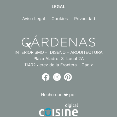
LEGAL
Aviso Legal
Cookies
Privacidad
INTERIORISMO – DISEÑO – ARQUITECTURA
Plaza Aladro, 3 Local 2A
11402 Jerez de la Frontera – Cádiz
Hecho con ❤️ por