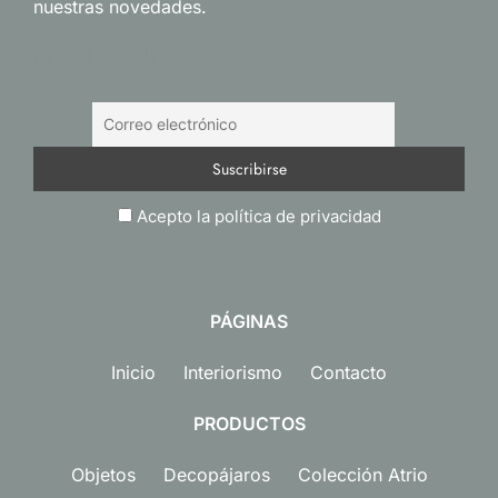
nuestras novedades.
NEWSLETTER
Acepto la política de privacidad
PÁGINAS
Inicio
Interiorismo
Contacto
PRODUCTOS
Objetos
Decopájaros
Colección Atrio