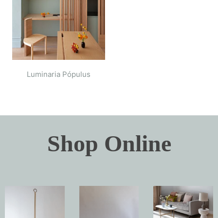
Luminaria Pópulus
Shop Online